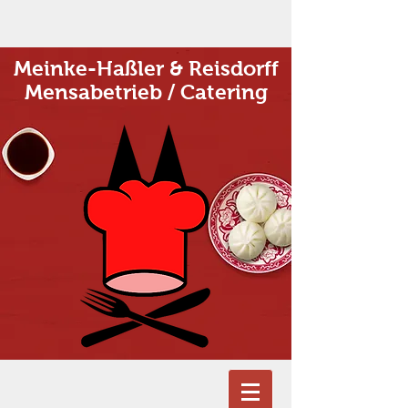
Meinke-Haßler & Reisdorff
Mensabetrieb / Catering