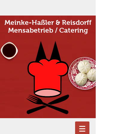
Meinke-Haßler & Reisdorff
Mensabetrieb / Catering