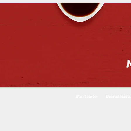
Startseite
Dienstleis